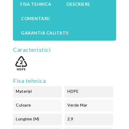
FISA TEHNICA
DESCRIERE
COMENTARII
GARANTIA CALITATII
Caracteristici
Fisa tehnica
Material
HDPE
Culoare
Verde Mar
Lungime (m)
2.9