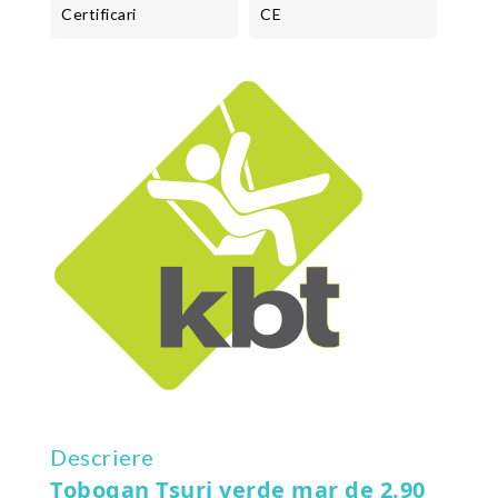
Certificari
CE
Descriere
Tobogan Tsuri verde mar de 2.90