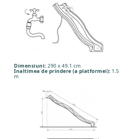
Dimensiuni:
290 x 49.1 cm
Inaltimea de prindere (a platformei):
1.5
m