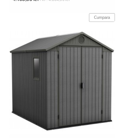
Pret
Cumpara