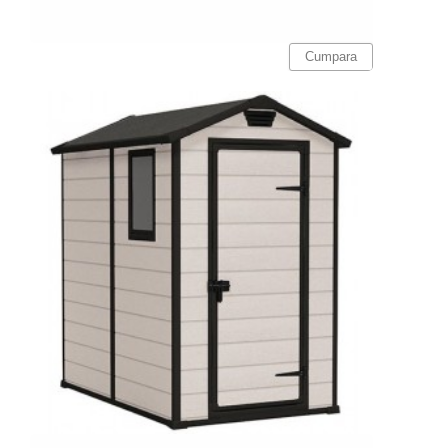
Pret
Cumpara