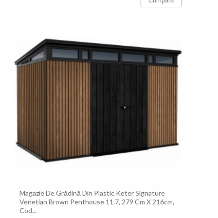
Cumpara
Magazie De Grădină Din Plastic Keter Signature
Venetian Brown Penthouse 11.7, 279 Cm X 216cm,
Cod...