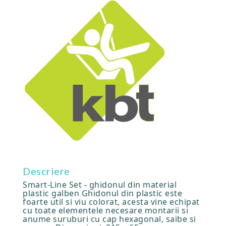
Descriere
Smart-Line Set - ghidonul din material
plastic galben Ghidonul din plastic este
foarte util si viu colorat, acesta vine echipat
cu toate elementele necesare montarii si
anume suruburi cu cap hexagonal, saibe si