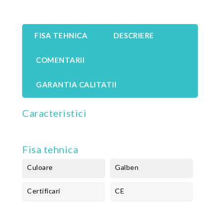
FISA TEHNICA
DESCRIERE
COMENTARII
GARANTIA CALITATII
Caracteristici
Fisa tehnica
Culoare
Galben
Certificari
CE