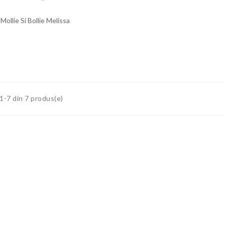
Mollie Si Bollie Melissa
 1-7 din 7 produs(e)