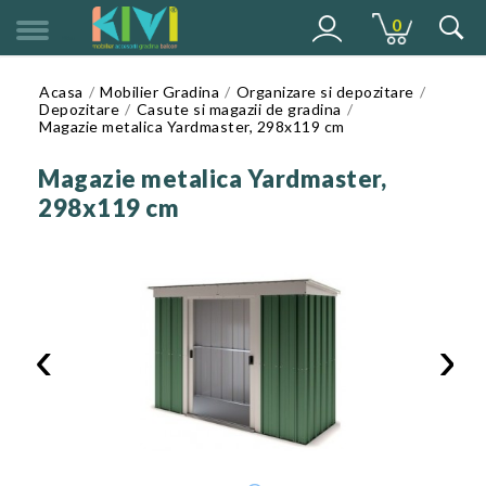
0
MENU
Acasa
Mobilier Gradina
Organizare si depozitare
Depozitare
Casute si magazii de gradina
Magazie metalica Yardmaster, 298x119 cm
Magazie metalica Yardmaster,
298x119 cm
‹
›