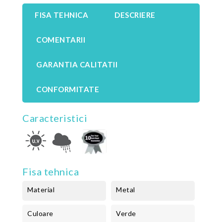
FISA TEHNICA
DESCRIERE
COMENTARII
GARANTIA CALITATII
CONFORMITATE
Caracteristici
Fisa tehnica
Material
Metal
Culoare
Verde