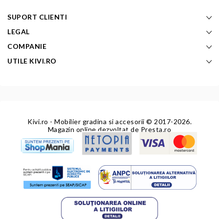
SUPORT CLIENTI
LEGAL
COMPANIE
UTILE KIVI.RO
Kivi.ro - Mobilier gradina si accesorii
© 2017-2026.
Magazin online dezvoltat de
Presta.ro