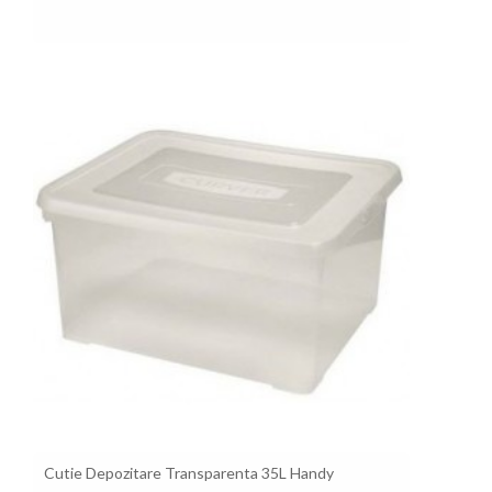
Pret
Cutie Depozitare Transparenta 35L Handy