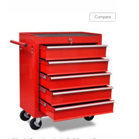
Cumpara