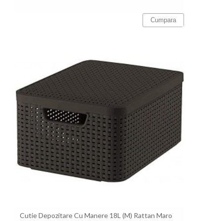
Cumpara
Cutie Depozitare Cu Manere 18L (M) Rattan Maro