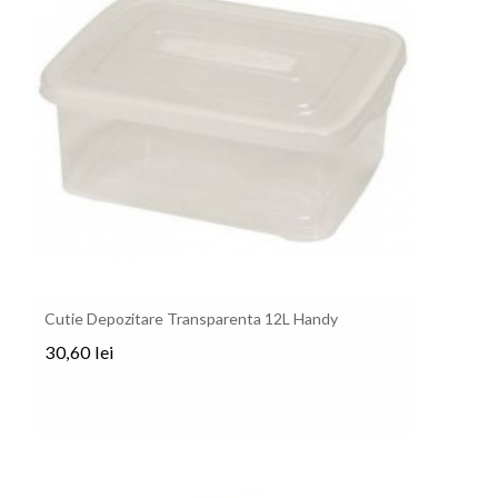
Cutie Depozitare Transparenta 12L Handy
30,60 lei
Pret