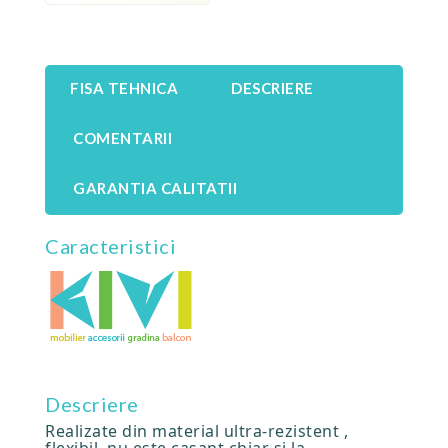
FISA TEHNICA
DESCRIERE
COMENTARII
GARANTIA CALITATII
Caracteristici
Descriere
Realizate din material ultra-rezistent ,