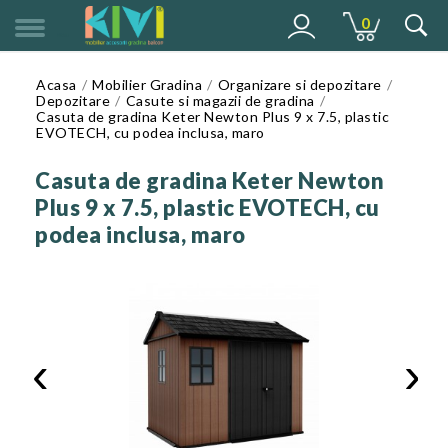
0
MENU
Acasa
Mobilier Gradina
Organizare si depozitare
Depozitare
Casute si magazii de gradina
Casuta de gradina Keter Newton Plus 9 x 7.5, plastic
EVOTECH, cu podea inclusa, maro
Casuta de gradina Keter Newton
Plus 9 x 7.5, plastic EVOTECH, cu
podea inclusa, maro
‹
›