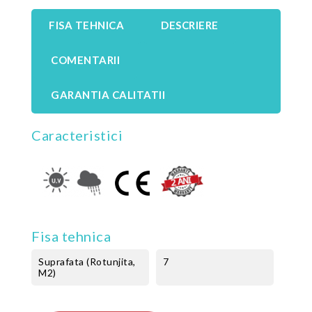
FISA TEHNICA
DESCRIERE
COMENTARII
GARANTIA CALITATII
Caracteristici
Fisa tehnica
Suprafata (rotunjita,
7
M2)