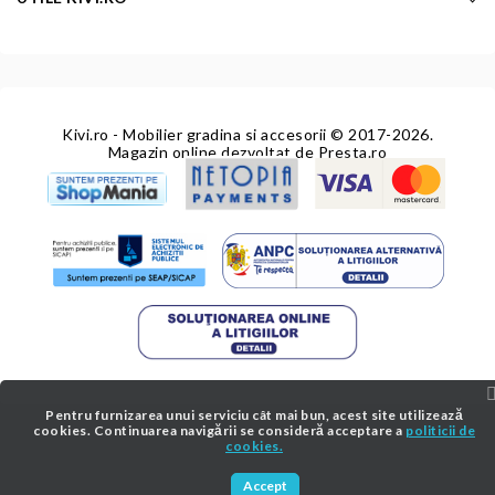
Kivi.ro - Mobilier gradina si accesorii
© 2017-2026.
Magazin online dezvoltat de
Presta.ro
Pentru furnizarea unui serviciu cât mai bun, acest site utilizează
cookies. Continuarea navigării se consideră acceptare a
politicii de
cookies.
Accept