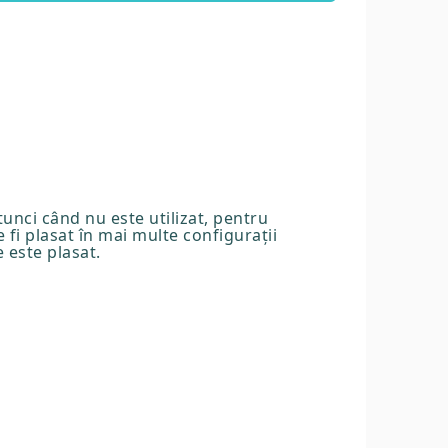
unci când nu este utilizat, pentru
 fi plasat în mai multe configurații
e este plasat.