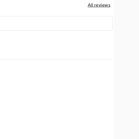
All reviews