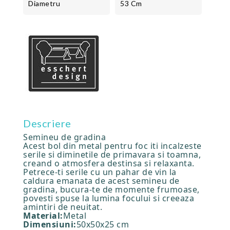
Diametru
53 Cm
Descriere
Semineu de gradina
Acest bol din metal pentru foc iti incalzeste
serile si diminetile de primavara si toamna,
creand o atmosfera destinsa si relaxanta.
Petrece-ti serile cu un pahar de vin la
caldura emanata de acest semineu de
gradina, bucura-te de momente frumoase,
povesti spuse la lumina focului si creeaza
amintiri de neuitat.
Material:
Metal
Dimensiuni:
50x50x25 cm