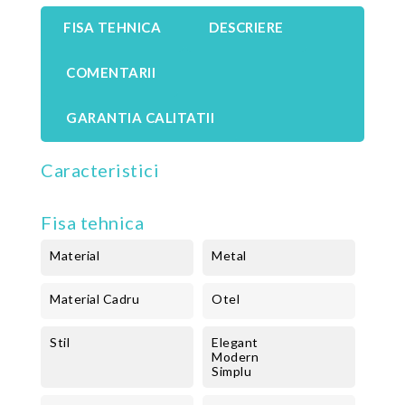
FISA TEHNICA
DESCRIERE
COMENTARII
GARANTIA CALITATII
Caracteristici
Fisa tehnica
Material
Metal
Material Cadru
Otel
Stil
Elegant
Modern
Simplu