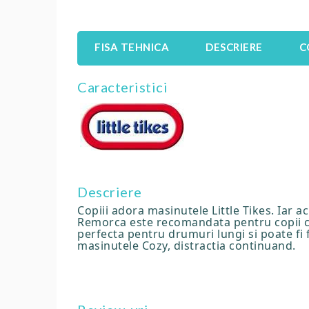
FISA TEHNICA
DESCRIERE
C
Caracteristici
Descriere
Copiii adora masinutele Little Tikes. Iar ac
Remorca este recomandata pentru copii cu 
perfecta pentru drumuri lungi si poate fi f
masinutele Cozy, distractia continuand.