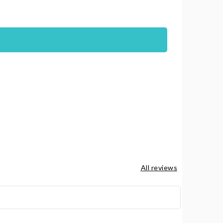
All reviews