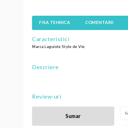
FISA TEHNICA
COMENTARII
Caracteristici
Laguiole Style de Vie
Marca
Descriere
Review-uri
S
Sumar