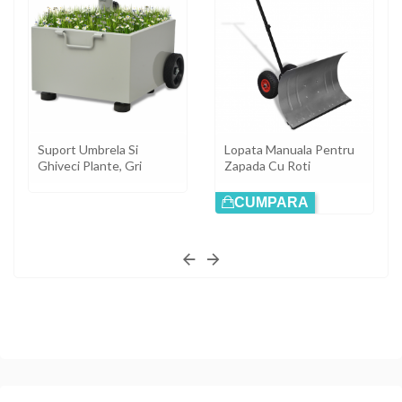
Suport Umbrela Si
Lopata Manuala Pentru
Ghiveci Plante, Gri
Zapada Cu Roti
CUMPARA