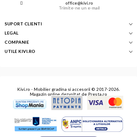
office@kivi.ro
Trimite-ne un e-mail
SUPORT CLIENTI
LEGAL
COMPANIE
UTILE KIVI.RO
Kivi.ro - Mobilier gradina si accesorii
© 2017-2026.
Magazin online dezvoltat de
Presta.ro