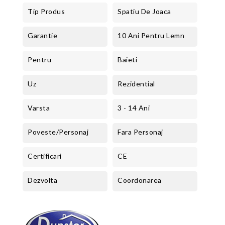
Tip Produs
Spatiu De Joaca
Garantie
10 Ani Pentru Lemn
Pentru
Baieti
Uz
Rezidential
Varsta
3 - 14 Ani
Poveste/Personaj
Fara Personaj
Certificari
CE
Dezvolta
Coordonarea