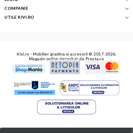
COMPANIE
UTILE KIVI.RO
Kivi.ro - Mobilier gradina si accesorii
© 2017-2026.
Magazin online dezvoltat de
Presta.ro