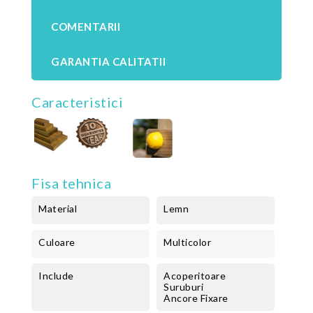
COMENTARII
GARANTIA CALITATII
Caracteristici
Fisa tehnica
Material
Lemn
Culoare
Multicolor
Include
Acoperitoare
Suruburi
Ancore Fixare