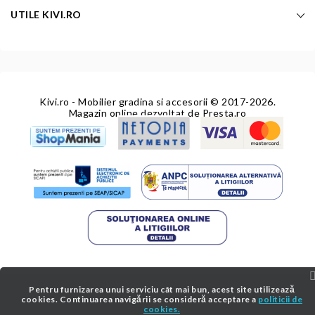
UTILE KIVI.RO
Kivi.ro - Mobilier gradina si accesorii
© 2017-2026.
Magazin online dezvoltat de
Presta.ro
Pentru furnizarea unui serviciu cât mai bun, acest site utilizează
cookies. Continuarea navigării se consideră acceptare a
politicii de
cookies.