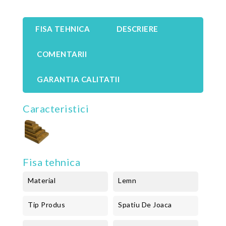
FISA TEHNICA
DESCRIERE
COMENTARII
GARANTIA CALITATII
Caracteristici
Fisa tehnica
Material
Lemn
Tip Produs
Spatiu De Joaca