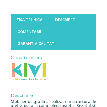
FISA TEHNICA
DESCRIERE
COMENTARII
GARANTIA CALITATII
Caracteristici
Descriere
Mobilier de gradina realizat din structura de
otel vopsita in camp electrostatic. Sezutul si