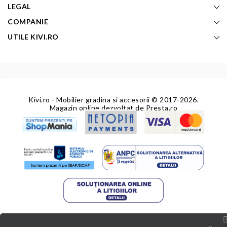
LEGAL
COMPANIE
UTILE KIVI.RO
Kivi.ro - Mobilier gradina si accesorii
© 2017-2026.
Magazin online dezvoltat de
Presta.ro