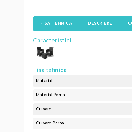
FISA TEHNICA
DESCRIERE
C
Caracteristici
Fisa tehnica
Material
Material Perna
Culoare
Culoare Perna