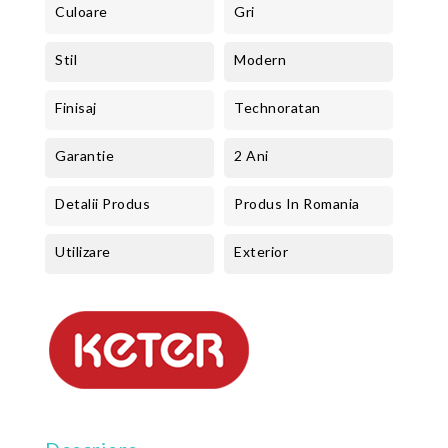
Culoare
Gri
Stil
Modern
Finisaj
Technoratan
Garantie
2 Ani
Detalii Produs
Produs In Romania
Utilizare
Exterior