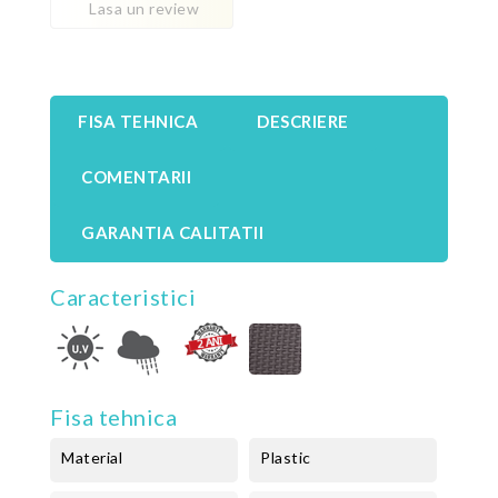
Lasa un review
FISA TEHNICA
DESCRIERE
COMENTARII
GARANTIA CALITATII
Caracteristici
Fisa tehnica
Material
Plastic