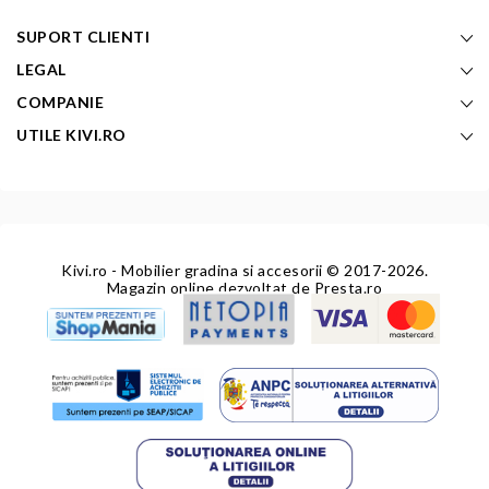
SUPORT CLIENTI
LEGAL
COMPANIE
UTILE KIVI.RO
Kivi.ro - Mobilier gradina si accesorii
© 2017-2026.
Magazin online dezvoltat de
Presta.ro