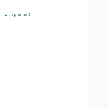
erita cu pamant).