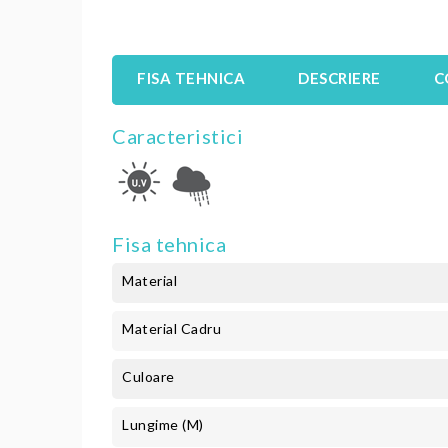
FISA TEHNICA
DESCRIERE
C
Caracteristici
Fisa tehnica
Material
Material Cadru
Culoare
Lungime (m)