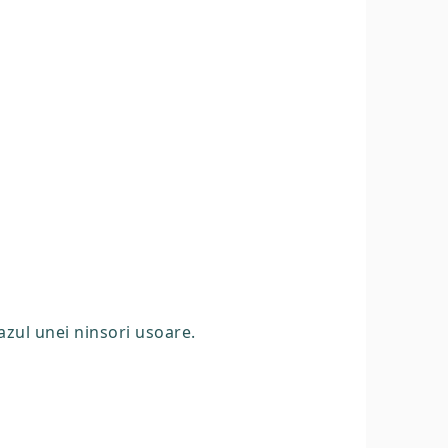
azul unei ninsori usoare.