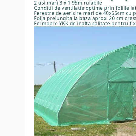
2 usi mari 3 x 1,95m rulabile
Conditii de ventilatie optime prin foliile la
Ferestre de aerisire mari de 40x55cm cu p
Folia prelungita la baza aprox. 20 cm crest
Fermoare YKK de inalta calitate pentru fixar