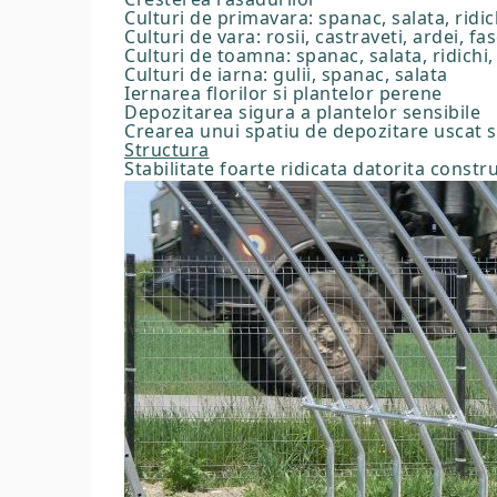
Culturi de primavara: spanac, salata, ridich
Culturi de vara: rosii, castraveti, ardei, fa
Culturi de toamna: spanac, salata, ridichi,
Culturi de iarna: gulii, spanac, salata
Iernarea florilor si plantelor perene
Depozitarea sigura a plantelor sensibile
Crearea unui spatiu de depozitare uscat s
Structura
Stabilitate foarte ridicata datorita constru