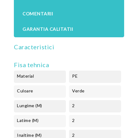
COMENTARII
GARANTIA CALITATII
Caracteristici
Fisa tehnica
Material
PE
Culoare
Verde
Lungime (m)
2
Latime (m)
2
Inaltime (m)
2