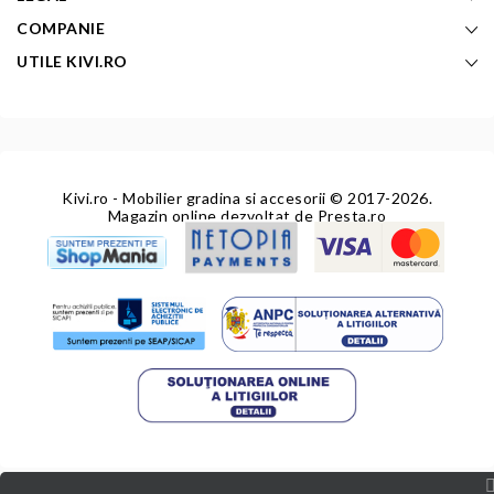
COMPANIE
UTILE KIVI.RO
Kivi.ro - Mobilier gradina si accesorii
© 2017-2026.
Magazin online dezvoltat de
Presta.ro