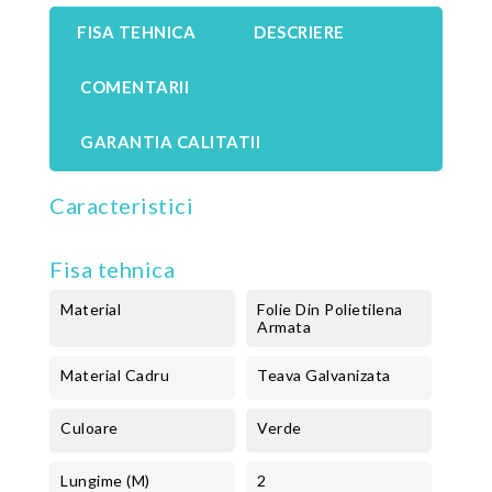
FISA TEHNICA
DESCRIERE
COMENTARII
GARANTIA CALITATII
Caracteristici
Fisa tehnica
Material
Folie Din Polietilena
Armata
Material Cadru
Teava Galvanizata
Culoare
Verde
Lungime (m)
2