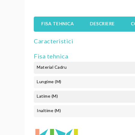
FISA TEHNICA
DESCRIERE
C
Caracteristici
Fisa tehnica
Material Cadru
Lungime (m)
Latime (m)
Inaltime (m)