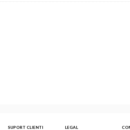
SUPORT CLIENTI
LEGAL
CO