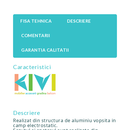
FISA TEHNICA
DESCRIERE
COMENTARII
GARANTIA CALITATII
Caracteristici
Descriere
Realizat din structura de aluminiu vopsita in
camp electrostatic.