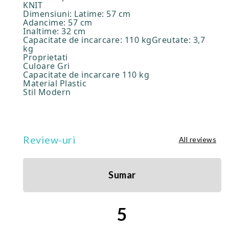
KNIT
Dimensiuni: Latime: 57 cm
Adancime: 57 cm
Inaltime: 32 cm
Capacitate de incarcare: 110 kgGreutate: 3,7
kg
Proprietati
Culoare Gri
Capacitate de incarcare 110 kg
Material Plastic
Stil Modern
Review-uri
All reviews
Sumar
5