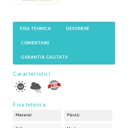
FISA TEHNICA
DESCRIERE
COMENTARII
GARANTIA CALITATII
Caracteristici
Fisa tehnica
Material
Plastic