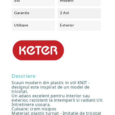
Stil
Modern
Garantie
2 Ani
Utilizare
Exterior
Descriere
Scaun modern din plastic in stil KNIT -
designul este inspirat de un model de
tricotat.
Un adaos excelent pentru interior sau
exterior, rezistent la intemperii si radiatii UV.
Intretinere usoara.
Culoare: crem nisipos
Material: plastic turnat - Imitatie de tricotat