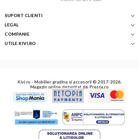
SUPORT CLIENTI
LEGAL
COMPANIE
UTILE KIVI.RO
Kivi.ro - Mobilier gradina si accesorii
© 2017-2026.
Magazin online dezvoltat de
Presta.ro