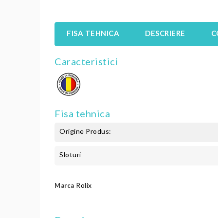
FISA TEHNICA
DESCRIERE
C
Caracteristici
Fisa tehnica
Origine Produs:
Sloturi
Rolix
Marca