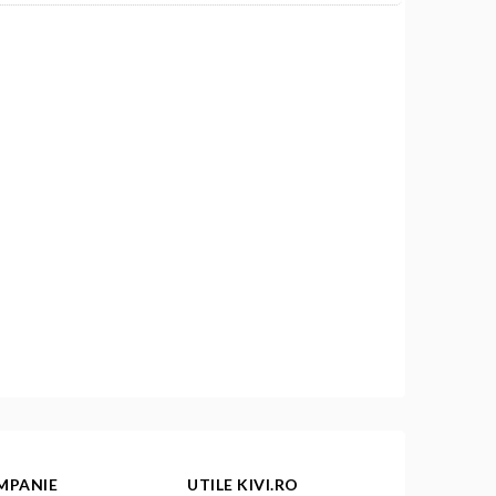
MPANIE
UTILE KIVI.RO