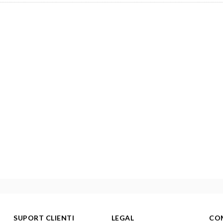
SUPORT CLIENTI
LEGAL
CO