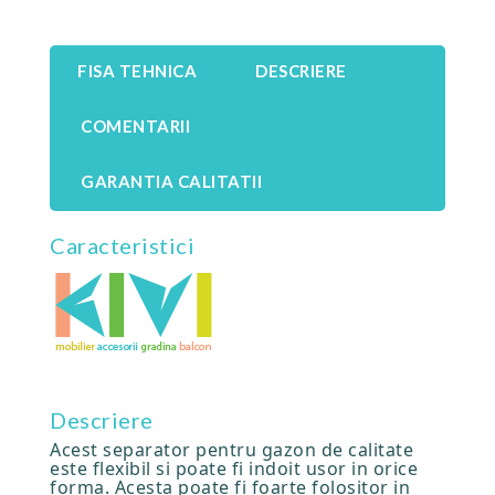
FISA TEHNICA
DESCRIERE
COMENTARII
GARANTIA CALITATII
Caracteristici
Descriere
Acest separator pentru gazon de calitate
este flexibil si poate fi indoit usor in orice
forma. Acesta poate fi foarte folositor in