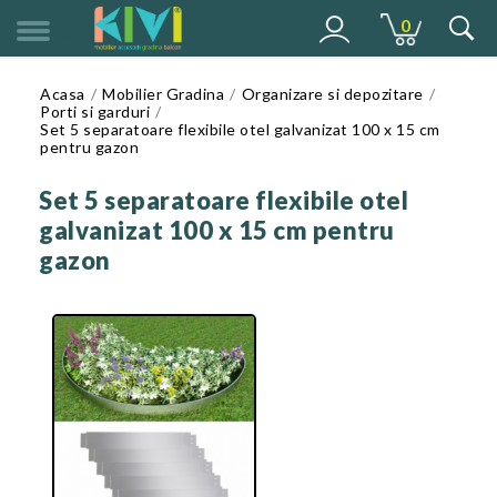
0
MENU
Acasa
Mobilier Gradina
Organizare si depozitare
Porti si garduri
Set 5 separatoare flexibile otel galvanizat 100 x 15 cm
pentru gazon
Set 5 separatoare flexibile otel
galvanizat 100 x 15 cm pentru
gazon