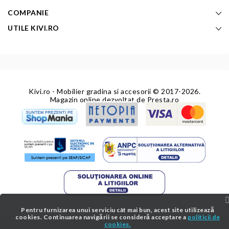
COMPANIE
UTILE KIVI.RO
Kivi.ro - Mobilier gradina si accesorii
© 2017-2026.
Magazin online dezvoltat de
Presta.ro
Pentru furnizarea unui serviciu cât mai bun, acest site utilizează
cookies. Continuarea navigării se consideră acceptare a
politicii de
cookies.