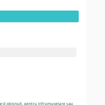
gard obisnuit, pentru infrumusetare sau