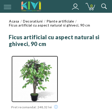
0
MENU
Acasa
Decoratiuni
Plante artificiale
Ficus artificial cu aspect natural si ghiveci, 90 cm
Ficus artificial cu aspect natural si
ghiveci, 90 cm
ⓘ
Pret recomandat: 248,32 lei