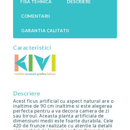
FISA TEHNICA
DESCRIERE
COMENTARII
GARANTIA CALITATII
Caracteristici
Descriere
Acest ficus artificial cu aspect natural are o
inaltime de 90 cm inaltime si este alegerea
perfecta pentru a va decora camera de zi
sau biroul. Aceasta planta artificiala de
dimensiuni medii este foarte durabila. Cele
420 de frunze realizate cu atentie la detalii