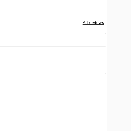
All reviews