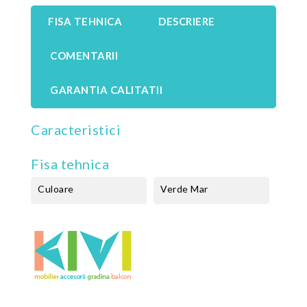
FISA TEHNICA
DESCRIERE
COMENTARII
GARANTIA CALITATII
Caracteristici
Fisa tehnica
Culoare
Verde Mar