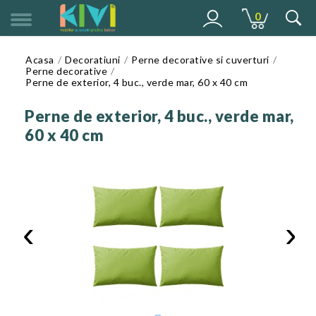
0
MENU
Acasa
Decoratiuni
Perne decorative si cuverturi
Perne decorative
Perne de exterior, 4 buc., verde mar, 60 x 40 cm
Perne de exterior, 4 buc., verde mar,
60 x 40 cm
‹
›