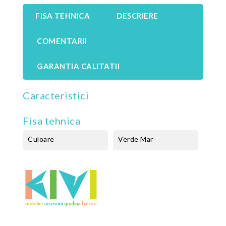
FISA TEHNICA
DESCRIERE
COMENTARII
GARANTIA CALITATII
Caracteristici
Fisa tehnica
Culoare
Verde Mar