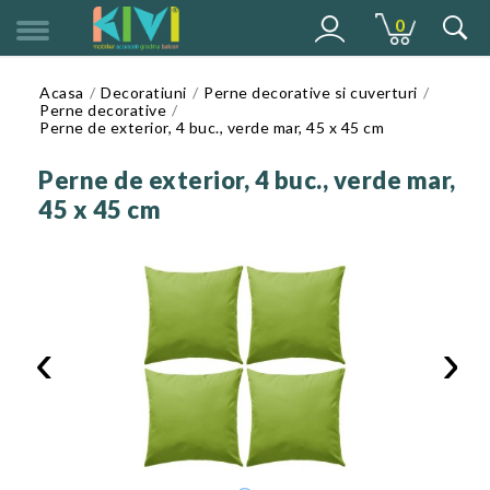
0
MENU
Acasa
Decoratiuni
Perne decorative si cuverturi
Perne decorative
Perne de exterior, 4 buc., verde mar, 45 x 45 cm
Perne de exterior, 4 buc., verde mar,
45 x 45 cm
‹
›