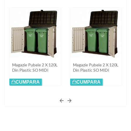
Magazie Pubele 2 X 120L
Magazie Pubele 2 X 120L
Din Plastic SO MIDI
Din Plastic SO MIDI
CUMPARA
CUMPARA