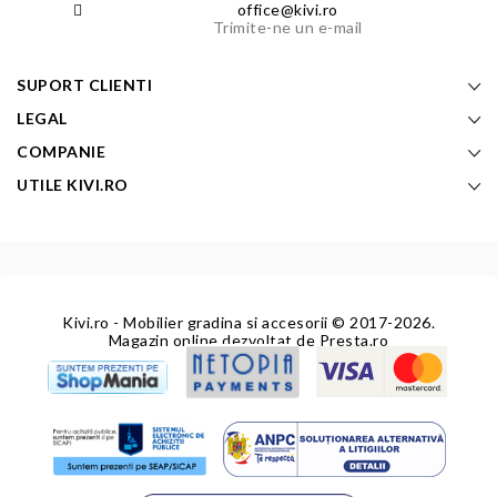
office@kivi.ro
Trimite-ne un e-mail
SUPORT CLIENTI
LEGAL
COMPANIE
UTILE KIVI.RO
Kivi.ro - Mobilier gradina si accesorii
© 2017-2026.
Magazin online dezvoltat de
Presta.ro