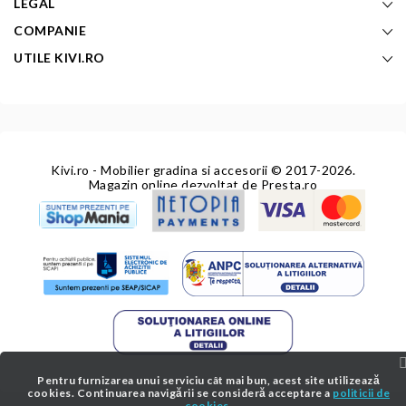
LEGAL
COMPANIE
UTILE KIVI.RO
Kivi.ro - Mobilier gradina si accesorii
© 2017-2026.
Magazin online dezvoltat de
Presta.ro
Pentru furnizarea unui serviciu cât mai bun, acest site utilizează
cookies. Continuarea navigării se consideră acceptare a
politicii de
cookies.