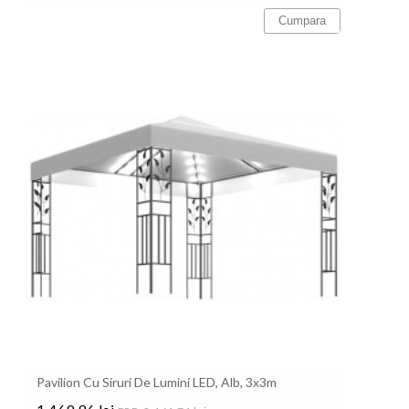
Cumpara
Pavilion Cu Siruri De Lumini LED, Alb, 3x3m