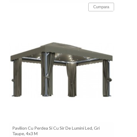
Cumpara
Pavilion Cu Perdea Si Cu Sir De Lumini Led, Gri
Taupe, 4x3 M