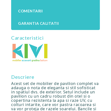
COMENTARII
GARANTIA CALITATII
Caracteristici
Descriere
Acest set de mobilier de pavilion complet va
adauga o nota de eleganta si stil sofisticat
in spatiul dvs. de exterior. Setul include un
pavilion cu un cadru robust din otel si o
copertina rezistenta la apa si raze UV, cu
colturi intarite, care vor pastra racoarea si
va vor proteja de razele soarelui. Bancile si