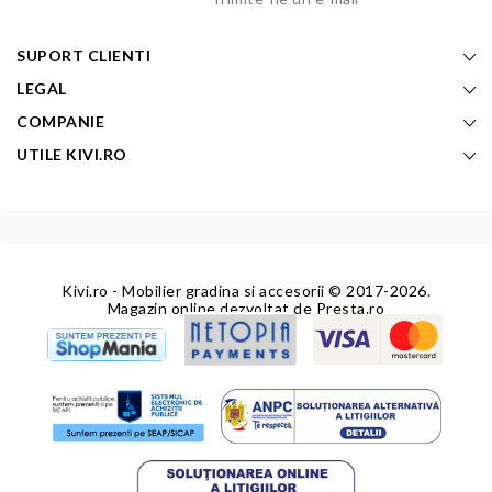
SUPORT CLIENTI
LEGAL
COMPANIE
UTILE KIVI.RO
Kivi.ro - Mobilier gradina si accesorii
© 2017-2026.
Magazin online dezvoltat de
Presta.ro