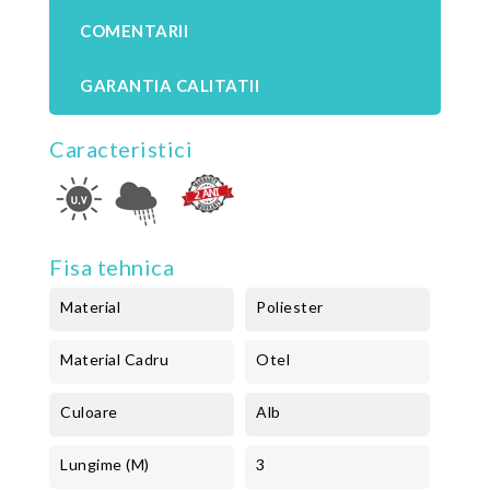
COMENTARII
GARANTIA CALITATII
Caracteristici
Fisa tehnica
Material
Poliester
Material Cadru
Otel
Culoare
Alb
Lungime (m)
3