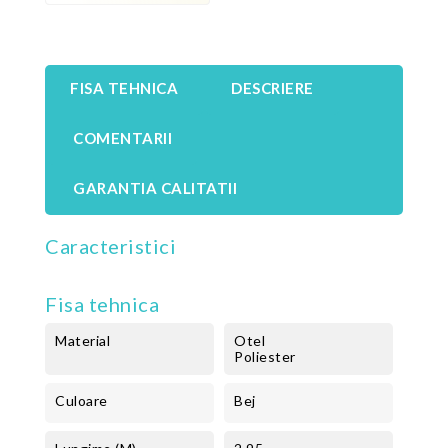
FISA TEHNICA
DESCRIERE
COMENTARII
GARANTIA CALITATII
Caracteristici
Fisa tehnica
Material
Otel
Poliester
Culoare
Bej