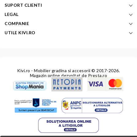
SUPORT CLIENTI
LEGAL
COMPANIE
UTILE KIVI.RO
Kivi.ro - Mobilier gradina si accesorii
© 2017-2026.
Magazin online dezvoltat de
Presta.ro