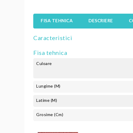
FISA TEHNICA
DESCRIERE
C
Caracteristici
Fisa tehnica
Culoare
Lungime (m)
Latime (m)
Grosime (cm)