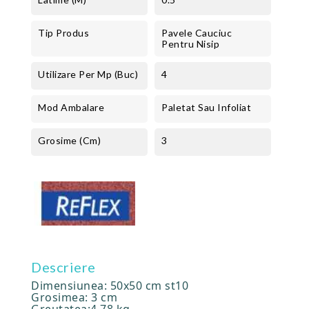
Tip Produs
Pavele Cauciuc
Pentru Nisip
Utilizare Per Mp (buc)
4
Mod Ambalare
Paletat Sau Infoliat
Grosime (cm)
3
Descriere
Dimensiunea: 50x50 cm st10
Grosimea: 3 cm