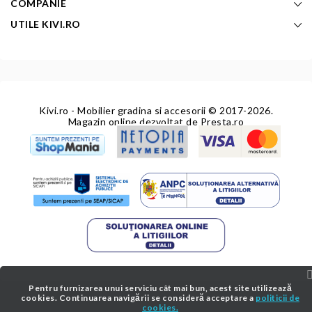
COMPANIE
UTILE KIVI.RO
Kivi.ro - Mobilier gradina si accesorii
© 2017-2026.
Magazin online dezvoltat de
Presta.ro
Pentru furnizarea unui serviciu cât mai bun, acest site utilizează
cookies. Continuarea navigării se consideră acceptare a
politicii de
cookies.