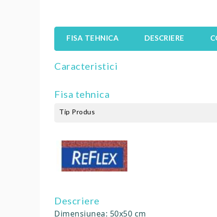
FISA TEHNICA
DESCRIERE
C
Caracteristici
Fisa tehnica
Tip Produs
Descriere
Dimensiunea: 50x50 cm