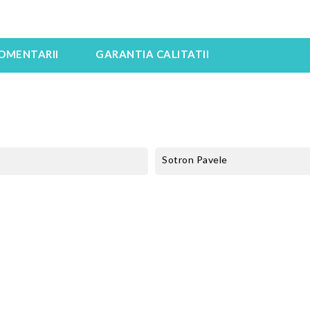
OMENTARII
GARANTIA CALITATII
Sotron Pavele