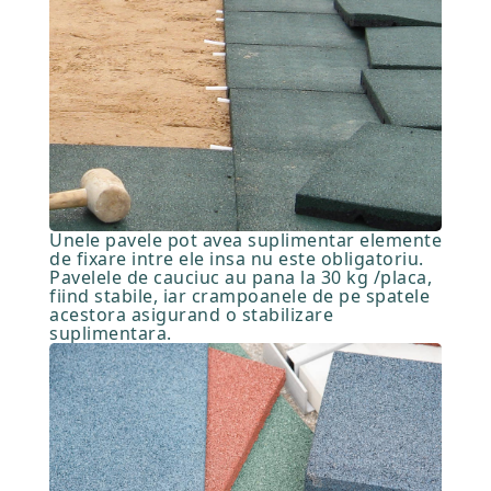
Unele pavele pot avea suplimentar elemente
de fixare intre ele insa nu este obligatoriu.
Pavelele de cauciuc au pana la 30 kg /placa,
fiind stabile, iar crampoanele de pe spatele
acestora asigurand o stabilizare
suplimentara.