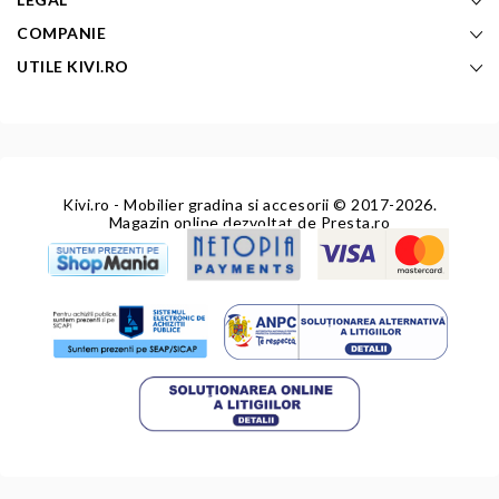
COMPANIE
UTILE KIVI.RO
Kivi.ro - Mobilier gradina si accesorii
© 2017-2026.
Magazin online dezvoltat de
Presta.ro