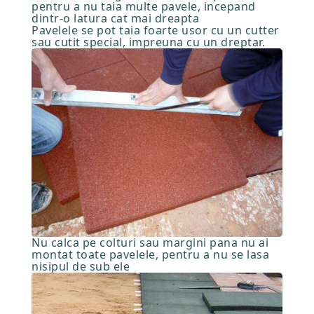
pentru a nu taia multe pavele, incepand
dintr-o latura cat mai dreapta
Pavelele se pot taia foarte usor cu un cutter
sau cutit special, impreuna cu un dreptar.
Nu calca pe colturi sau margini pana nu ai
montat toate pavelele, pentru a nu se lasa
nisipul de sub ele