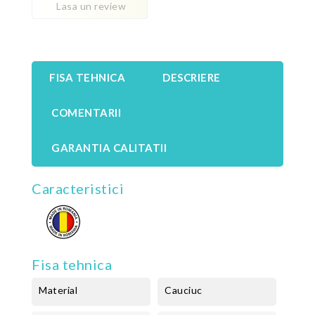
Lasa un review
FISA TEHNICA
DESCRIERE
COMENTARII
GARANTIA CALITATII
Caracteristici
Fisa tehnica
Material
Cauciuc