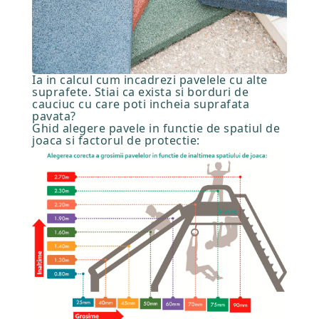
Ia in calcul cum incadrezi pavelele cu alte
suprafete. Stiai ca exista si borduri de
cauciuc cu care poti incheia suprafata
pavata?
Ghid alegere pavele in functie de spatiul de
joaca si factorul de protectie: