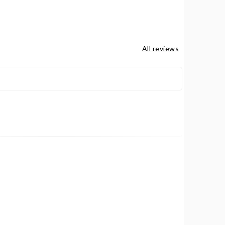
All reviews