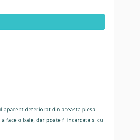
ul aparent deteriorat din aceasta piesa
a face o baie, dar poate fi incarcata si cu