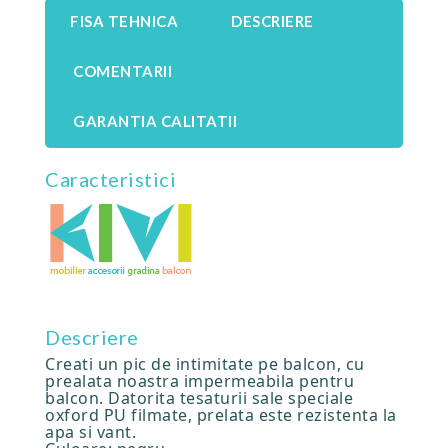
FISA TEHNICA
DESCRIERE
COMENTARII
GARANTIA CALITATII
Caracteristici
Descriere
Creati un pic de intimitate pe balcon, cu
prealata noastra impermeabila pentru
balcon. Datorita tesaturii sale speciale
oxford PU filmate, prelata este rezistenta la
apa si vant.